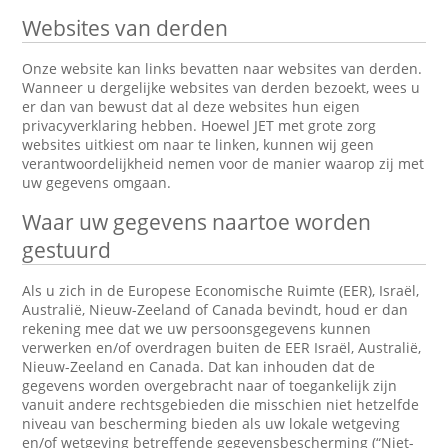
Websites van derden
Onze website kan links bevatten naar websites van derden.
Wanneer u dergelijke websites van derden bezoekt, wees u
er dan van bewust dat al deze websites hun eigen
privacyverklaring hebben. Hoewel JET met grote zorg
websites uitkiest om naar te linken, kunnen wij geen
verantwoordelijkheid nemen voor de manier waarop zij met
uw gegevens omgaan.
Waar uw gegevens naartoe worden
gestuurd
Als u zich in de Europese Economische Ruimte (EER), Israël,
Australië, Nieuw-Zeeland of Canada bevindt, houd er dan
rekening mee dat we uw persoonsgegevens kunnen
verwerken en/of overdragen buiten de EER Israël, Australië,
Nieuw-Zeeland en Canada. Dat kan inhouden dat de
gegevens worden overgebracht naar of toegankelijk zijn
vanuit andere rechtsgebieden die misschien niet hetzelfde
niveau van bescherming bieden als uw lokale wetgeving
en/of wetgeving betreffende gegevensbescherming (“Niet-