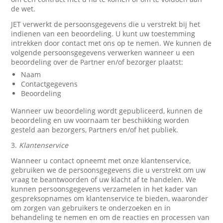
de wet.
JET verwerkt de persoonsgegevens die u verstrekt bij het
indienen van een beoordeling. U kunt uw toestemming
intrekken door contact met ons op te nemen. We kunnen de
volgende persoonsgegevens verwerken wanneer u een
beoordeling over de Partner en/of bezorger plaatst:
Naam
Contactgegevens
Beoordeling
Wanneer uw beoordeling wordt gepubliceerd, kunnen de
beoordeling en uw voornaam ter beschikking worden
gesteld aan bezorgers, Partners en/of het publiek.
3.
Klantenservice
Wanneer u contact opneemt met onze klantenservice,
gebruiken we de persoonsgegevens die u verstrekt om uw
vraag te beantwoorden of uw klacht af te handelen. We
kunnen persoonsgegevens verzamelen in het kader van
gespreksopnames om klantenservice te bieden, waaronder
om zorgen van gebruikers te onderzoeken en in
behandeling te nemen en om de reacties en processen van