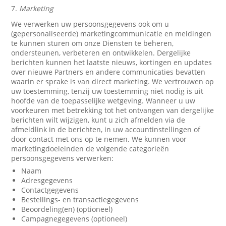
7.
Marketing
We verwerken uw persoonsgegevens ook om u
(gepersonaliseerde) marketingcommunicatie en meldingen
te kunnen sturen om onze Diensten te beheren,
ondersteunen, verbeteren en ontwikkelen. Dergelijke
berichten kunnen het laatste nieuws, kortingen en updates
over nieuwe Partners en andere communicaties bevatten
waarin er sprake is van direct marketing. We vertrouwen op
uw toestemming, tenzij uw toestemming niet nodig is uit
hoofde van de toepasselijke wetgeving. Wanneer u uw
voorkeuren met betrekking tot het ontvangen van dergelijke
berichten wilt wijzigen, kunt u zich afmelden via de
afmeldlink in de berichten, in uw accountinstellingen of
door contact met ons op te nemen. We kunnen voor
marketingdoeleinden de volgende categorieën
persoonsgegevens verwerken:
Naam
Adresgegevens
Contactgegevens
Bestellings- en transactiegegevens
Beoordeling(en) (optioneel)
Campagnegegevens (optioneel)