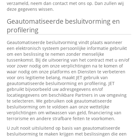
verzameld, neem dan contact met ons op. Dan zullen wij
deze gegevens wissen.
Geautomatiseerde besluitvorming en
profilering
Geautomatiseerde besluitvorming vindt plaats wanneer
een elektronisch systeem persoonlijke informatie gebruikt
om een beslissing te nemen zonder menselijke
tussenkomst. Bij de uitvoering van het contract met u en/of
voor zover nodig om onze verplichtingen na te komen of
waar nodig om onze platforms en Diensten te verbeteren
voor ons legitieme belang, maakt JET gebruik van
geautomatiseerde besluitvorming en profilering. JET
gebruikt bijvoorbeeld uw adresgegevens en/of
locatiegegevens om beschikbare Partners in uw omgeving
te selecteren. We gebruiken ook geautomatiseerde
besluitvorming om te voldoen aan onze wettelijke
verplichtingen om witwassen van geld, financiering van
terrorisme en andere strafbare feiten te voorkomen.
U zult nooit uitsluitend op basis van geautomatiseerde
besluitvorming te maken krijgen met beslissingen die een