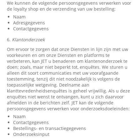
We kunnen de volgende persoonsgegevens verwerken voor
de loyalty shop en de verzending van uw bestelling:
Naam
Adresgegevens
Contactgegevens
6.
Klantonderzoek
Om ervoor te zorgen dat onze Diensten in lijn zijn met uw
voorkeuren en om onze Diensten en platforms te
verbeteren, kan JET u benaderen om klantenonderzoek te
doen; zoals, maar niet beperkt tot, enquêtes. We sturen u
alleen dit soort communicaties met uw voorafgaande
toestemming, tenzij dit niet noodzakelijk is volgens de
toepasselijke wetgeving. Deelname aan
klanttevredenheidsenquêtes is geheel vrijwillig. Als u deze
enquêtes niet wenst te ontvangen, kunt u zich daarvoor
afmelden in de berichten zelf. JET kan de volgende
persoonsgegevens verwerken voor onderzoeksdoeleinden:
Naam
Contactgegevens
Bestellings- en transactiegegevens
Onderzoeksinput