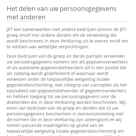
Het delen van uw persoonsgegevens
met anderen
JET kan samenwerken met andere bedrijven binnen de JET-
groep en/of met andere derden om de verwerking die
wordt beschreven in deze Verklaring uit te voeren en/of om
te voldoen aan wettelijke verplichtingen.
Deze bedrijven van de groep en derde partijen verwerken
uw persoonsgegevens namens ons als gegevensverwerkers
of als autonome gegevensbeheerders (of in een positie die
als zodanig wordt gedefinieerd of waarnaar wordt
verwezen onder de toepasselijke wetgeving inzake
gegevensbescherming, met inbegrip van concepten als het
equivalent van gegevensbeheerder of gegevensverwerker),
en hebben toegang tot uw persoonsgegevens voor de
doeleinden die in deze Verklaring worden beschreven. Wij
eisen van bedrijven van de groep en derden dat zij uw
persoonsgegevens beschermen in overeenstemming met
de normen die in deze Verklaring zijn uiteengezet en wij
nemen passende maatregelen op grond van de
toepasselijke wetgeving inzake gegevensbescherming om