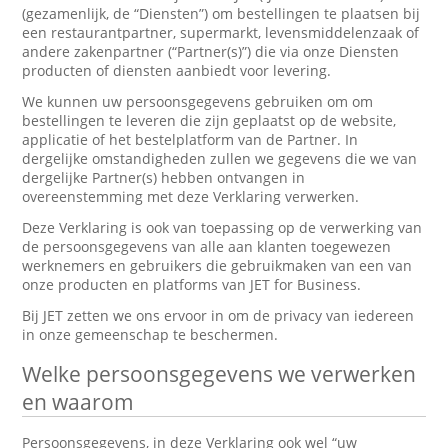
(gezamenlijk, de “Diensten”) om bestellingen te plaatsen bij
een restaurantpartner, supermarkt, levensmiddelenzaak of
andere zakenpartner (“Partner(s)”) die via onze Diensten
producten of diensten aanbiedt voor levering.
We kunnen uw persoonsgegevens gebruiken om om
bestellingen te leveren die zijn geplaatst op de website,
applicatie of het bestelplatform van de Partner. In
dergelijke omstandigheden zullen we gegevens die we van
dergelijke Partner(s) hebben ontvangen in
overeenstemming met deze Verklaring verwerken.
Deze Verklaring is ook van toepassing op de verwerking van
de persoonsgegevens van alle aan klanten toegewezen
werknemers en gebruikers die gebruikmaken van een van
onze producten en platforms van JET for Business.
Bij JET zetten we ons ervoor in om de privacy van iedereen
in onze gemeenschap te beschermen.
Welke persoonsgegevens we verwerken
en waarom
Persoonsgegevens, in deze Verklaring ook wel “uw