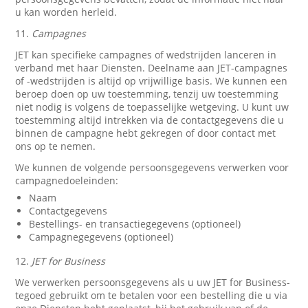
u kan worden herleid.
11.
Campagnes
JET kan specifieke campagnes of wedstrijden lanceren in
verband met haar Diensten. Deelname aan JET-campagnes
of -wedstrijden is altijd op vrijwillige basis. We kunnen een
beroep doen op uw toestemming, tenzij uw toestemming
niet nodig is volgens de toepasselijke wetgeving. U kunt uw
toestemming altijd intrekken via de contactgegevens die u
binnen de campagne hebt gekregen of door contact met
ons op te nemen.
We kunnen de volgende persoonsgegevens verwerken voor
campagnedoeleinden:
Naam
Contactgegevens
Bestellings- en transactiegegevens (optioneel)
Campagnegegevens (optioneel)
12.
JET for Business
We verwerken persoonsgegevens als u uw JET for Business-
tegoed gebruikt om te betalen voor een bestelling die u via