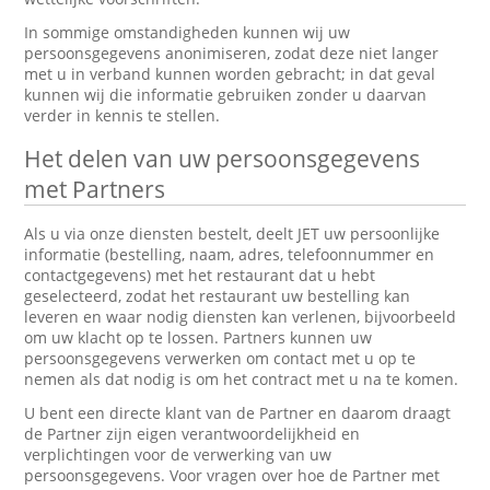
In sommige omstandigheden kunnen wij uw
persoonsgegevens anonimiseren, zodat deze niet langer
met u in verband kunnen worden gebracht; in dat geval
kunnen wij die informatie gebruiken zonder u daarvan
verder in kennis te stellen.
Het delen van uw persoonsgegevens
met Partners
Als u via onze diensten bestelt, deelt JET uw persoonlijke
informatie (bestelling, naam, adres, telefoonnummer en
contactgegevens) met het restaurant dat u hebt
geselecteerd, zodat het restaurant uw bestelling kan
leveren en waar nodig diensten kan verlenen, bijvoorbeeld
om uw klacht op te lossen. Partners kunnen uw
persoonsgegevens verwerken om contact met u op te
nemen als dat nodig is om het contract met u na te komen.
U bent een directe klant van de Partner en daarom draagt
de Partner zijn eigen verantwoordelijkheid en
verplichtingen voor de verwerking van uw
persoonsgegevens. Voor vragen over hoe de Partner met