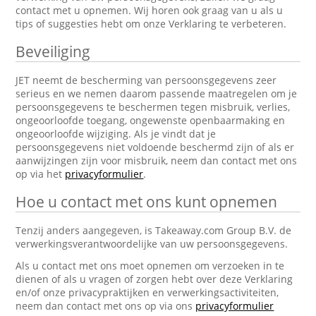
contact met u opnemen. Wij horen ook graag van u als u
tips of suggesties hebt om onze Verklaring te verbeteren.
Beveiliging
JET neemt de bescherming van persoonsgegevens zeer
serieus en we nemen daarom passende maatregelen om je
persoonsgegevens te beschermen tegen misbruik, verlies,
ongeoorloofde toegang, ongewenste openbaarmaking en
ongeoorloofde wijziging. Als je vindt dat je
persoonsgegevens niet voldoende beschermd zijn of als er
aanwijzingen zijn voor misbruik, neem dan contact met ons
op via het
privacyformulier
.
Hoe u contact met ons kunt opnemen
Tenzij anders aangegeven, is Takeaway.com Group B.V. de
verwerkingsverantwoordelijke van uw persoonsgegevens.
Als u contact met ons moet opnemen om verzoeken in te
dienen of als u vragen of zorgen hebt over deze Verklaring
en/of onze privacypraktijken en verwerkingsactiviteiten,
neem dan contact met ons op via ons
privacyformulier